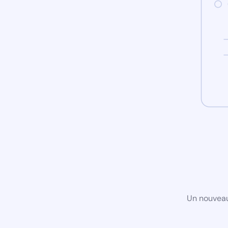
Un nouveau