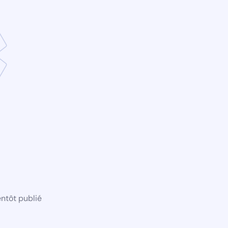
ntôt publié