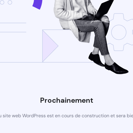
Prochainement
 site web WordPress est en cours de construction et sera bie