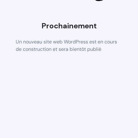
Prochainement
Un nouveau site web WordPress est en cours
de construction et sera bientôt publié