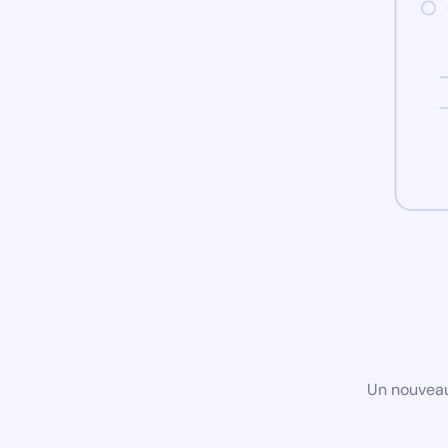
Un nouveau