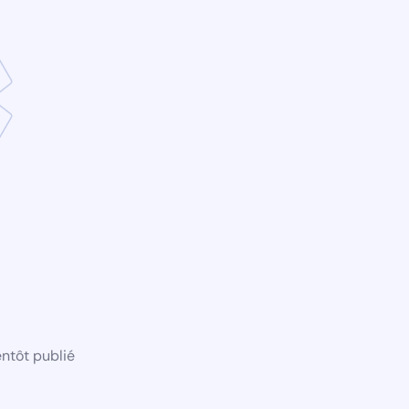
ntôt publié