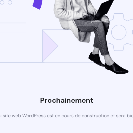
Prochainement
 site web WordPress est en cours de construction et sera bie