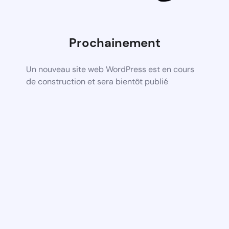
Prochainement
Un nouveau site web WordPress est en cours
de construction et sera bientôt publié