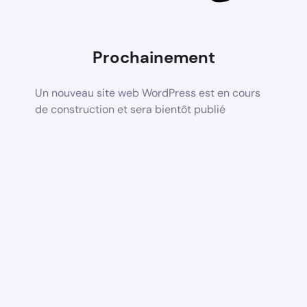
Prochainement
Un nouveau site web WordPress est en cours
de construction et sera bientôt publié