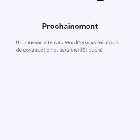
Prochainement
Un nouveau site web WordPress est en cours
de construction et sera bientôt publié